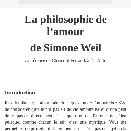
La philosophie de
l’amour
de Simone Weil
conférence de Clermont-Ferrand, à l’ITA, le
Introduction
Il est habituel, quand on traite de la question de l’amour chez SW,
de considérer qu’elle n’a pas eu de vie amoureuse et qu’on peut
donc passer directement à la question de l’amour de Dieu
puisque, comme chacun le sait, c’est une mystique. Vous me
permettrez de procéder différemment car il n’y a pas de sujet où la